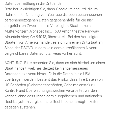
Datenübermittlung in die Drittländer
Bitte berücksichtigen Sie, dass Google Ireland Ltd. die im
Rahmen der Nutzung von YouTube die oben beschriebenen
personenbezogenen Daten gegebenenfalls für die hier
aufgeführten Zwecke in die Vereinigten Staaten zum
Mutterkonzern Alphabet Inc., 1600 Amphitheatre Parkway,
Mountain View, CA 94043, übermittelt. Bei den Vereinigten
Staaten von Amerika handelt es sich um einen Drittstaat im
Sinne der DSGVO, in dem kein dem europäischen Niveau
vergleichbares Datenschutzniveau vorherrscht.
ACHTUNG. Bitte beachten Sie, dass es sich hierbei um einen
Staat handelt, welches derzeit kein angemessenes
Datenschutzniveau bietet. Falls die Daten in die USA
übertragen werden, besteht das Risiko, dass Ihre Daten von
US-Behörden (Sicherheitsbehörden, Geheimdienste) zu
Kontroll- und Überwachungszwecken verarbeitet werden
können, ohne dass Ihnen dem europäischen und nationalen
Rechtssystem vergleichbare Rechtsbehelfsmöglichkeiten
dagegen zustehen.