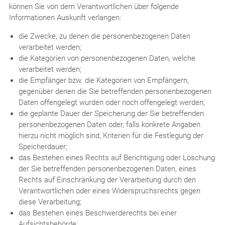
können Sie von dem Verantwortlichen über folgende
Informationen Auskunft verlangen:
die Zwecke, zu denen die personenbezogenen Daten
verarbeitet werden;
die Kategorien von personenbezogenen Daten, welche
verarbeitet werden;
die Empfänger bzw. die Kategorien von Empfängern,
gegenüber denen die Sie betreffenden personenbezogenen
Daten offengelegt wurden oder noch offengelegt werden;
die geplante Dauer der Speicherung der Sie betreffenden
personenbezogenen Daten oder, falls konkrete Angaben
hierzu nicht möglich sind, Kriterien für die Festlegung der
Speicherdauer;
das Bestehen eines Rechts auf Berichtigung oder Löschung
der Sie betreffenden personenbezogenen Daten, eines
Rechts auf Einschränkung der Verarbeitung durch den
Verantwortlichen oder eines Widerspruchsrechts gegen
diese Verarbeitung;
das Bestehen eines Beschwerderechts bei einer
Aufsichtsbehörde;