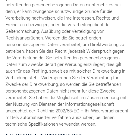
betreffenden personenbezogenen Daten nicht mehr, es sei
denn, er kann zwingende schutzwürdige Gründe für die
Verarbeitung nachweisen, die Ihre Interessen, Rechte und
Freiheiten überwiegen, oder die Verarbeitung dient der
Geltendmachung, Ausübung oder Verteidigung von
Rechtsansprüchen. Werden die Sie betreffenden
personenbezogenen Daten verarbeitet, um Direktwerbung zu
betreiben, haben Sie das Recht, jederzeit Widerspruch gegen
die Verarbeitung der Sie betreffenden personenbezogenen
Daten zum Zwecke derartiger Werbung einzulegen; dies gilt
auch für das Profiling, soweit es mit solcher Direktwerbung in
Verbindung steht. Widersprechen Sie der Verarbeitung für
Zwecke der Direktwerbung, so werden die Sie betreffenden
personenbezogenen Daten nicht mehr für diese Zwecke
verarbeitet. Sie haben die Möglichkeit, im Zusammenhang mit
der Nutzung von Diensten der Informationsgesellschaft –
ungeachtet der Richtlinie 2002/58/EG – Ihr Widerspruchsrecht
mittels automatisierter Verfahren auszuüben, bei denen
technische Spezifikationen verwendet werden.