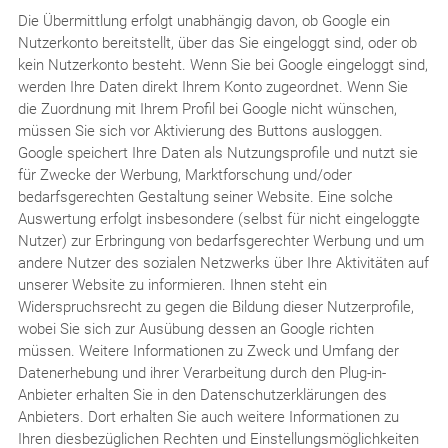
Die Übermittlung erfolgt unabhängig davon, ob Google ein
Nutzerkonto bereitstellt, über das Sie eingeloggt sind, oder ob
kein Nutzerkonto besteht. Wenn Sie bei Google eingeloggt sind,
werden Ihre Daten direkt Ihrem Konto zugeordnet. Wenn Sie
die Zuordnung mit Ihrem Profil bei Google nicht wünschen,
müssen Sie sich vor Aktivierung des Buttons ausloggen.
Google speichert Ihre Daten als Nutzungsprofile und nutzt sie
für Zwecke der Werbung, Marktforschung und/oder
bedarfsgerechten Gestaltung seiner Website. Eine solche
Auswertung erfolgt insbesondere (selbst für nicht eingeloggte
Nutzer) zur Erbringung von bedarfsgerechter Werbung und um
andere Nutzer des sozialen Netzwerks über Ihre Aktivitäten auf
unserer Website zu informieren. Ihnen steht ein
Widerspruchsrecht zu gegen die Bildung dieser Nutzerprofile,
wobei Sie sich zur Ausübung dessen an Google richten
müssen. Weitere Informationen zu Zweck und Umfang der
Datenerhebung und ihrer Verarbeitung durch den Plug-in-
Anbieter erhalten Sie in den Datenschutzerklärungen des
Anbieters. Dort erhalten Sie auch weitere Informationen zu
Ihren diesbezüglichen Rechten und Einstellungsmöglichkeiten