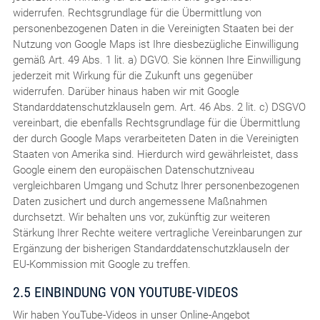
widerrufen. Rechtsgrundlage für die Übermittlung von
personenbezogenen Daten in die Vereinigten Staaten bei der
Nutzung von Google Maps ist Ihre diesbezügliche Einwilligung
gemäß Art. 49 Abs. 1 lit. a) DGVO. Sie können Ihre Einwilligung
jederzeit mit Wirkung für die Zukunft uns gegenüber
widerrufen. Darüber hinaus haben wir mit Google
Standarddatenschutzklauseln gem. Art. 46 Abs. 2 lit. c) DSGVO
vereinbart, die ebenfalls Rechtsgrundlage für die Übermittlung
der durch Google Maps verarbeiteten Daten in die Vereinigten
Staaten von Amerika sind. Hierdurch wird gewährleistet, dass
Google einem den europäischen Datenschutzniveau
vergleichbaren Umgang und Schutz Ihrer personenbezogenen
Daten zusichert und durch angemessene Maßnahmen
durchsetzt. Wir behalten uns vor, zukünftig zur weiteren
Stärkung Ihrer Rechte weitere vertragliche Vereinbarungen zur
Ergänzung der bisherigen Standarddatenschutzklauseln der
EU-Kommission mit Google zu treffen.
2.5 EINBINDUNG VON YOUTUBE-VIDEOS
Wir haben YouTube-Videos in unser Online-Angebot