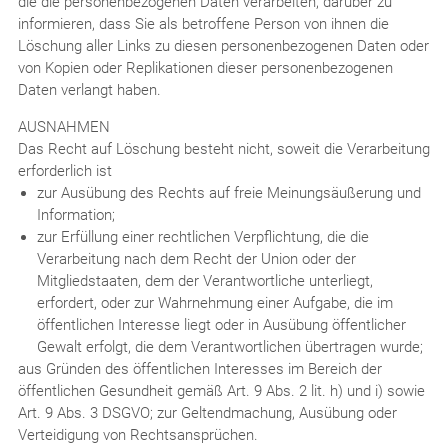
die die personenbezogenen Daten verarbeiten, darüber zu
informieren, dass Sie als betroffene Person von ihnen die
Löschung aller Links zu diesen personenbezogenen Daten oder
von Kopien oder Replikationen dieser personenbezogenen
Daten verlangt haben.
AUSNAHMEN
Das Recht auf Löschung besteht nicht, soweit die Verarbeitung
erforderlich ist
zur Ausübung des Rechts auf freie Meinungsäußerung und
Information;
zur Erfüllung einer rechtlichen Verpflichtung, die die
Verarbeitung nach dem Recht der Union oder der
Mitgliedstaaten, dem der Verantwortliche unterliegt,
erfordert, oder zur Wahrnehmung einer Aufgabe, die im
öffentlichen Interesse liegt oder in Ausübung öffentlicher
Gewalt erfolgt, die dem Verantwortlichen übertragen wurde;
aus Gründen des öffentlichen Interesses im Bereich der
öffentlichen Gesundheit gemäß Art. 9 Abs. 2 lit. h) und i) sowie
Art. 9 Abs. 3 DSGVO; zur Geltendmachung, Ausübung oder
Verteidigung von Rechtsansprüchen.