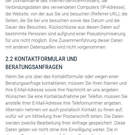
der Domainname des Internet-Service-Providers, die
Verbindungsdaten des verwendeten Computers (IP-Adresse),
die Website, von der aus Sie uns besuchen (Referrer-URL), die
Seiten, die Sie bei uns besuchen sowie das Datum und die
Dauer des Besuches. Rückschlüsse aus diesen Daten auf
bestimmte Personen sind aufgrund einer Pseudonymisierung
für uns nicht möglich. Eine Zusammenführung dieser Daten
mit anderen Datenquellen wird nicht vorgenommen.
2.2 KONTAKTFORMULAR UND
BERATUNGSANFRAGEN
Wenn Sie uns über das Kontaktformular oder wegen einer
Beratungsanfrage kontaktieren, müssen Sie Ihren Namen und
Ihre E-Mail-Adresse sowie Ihre Nachricht an uns angeben.
Wünschen Sie eine Kontaktaufnahme per Telefon, müssen Sie
anstelle Ihrer E-Mail-Adresse Ihre Telefonnummer angeben.
Alternativ nehmen wir auch postalisch Kontakt zu Ihnen auf,
wofür wir um Mitteilung Ihrer Postanschrift bitten. Die Daten
werden zwecks Bearbeitung Ihrer Anfrage gespeichert. Diese
Daten geben wir nicht ohne ihre Einwilligung weiter. Die in