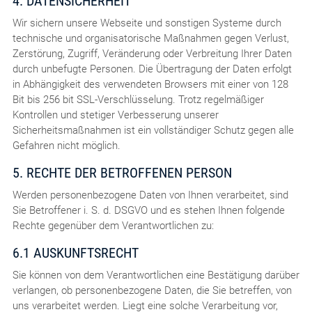
4. DATENSICHERHEIT
Wir sichern unsere Webseite und sonstigen Systeme durch
technische und organisatorische Maßnahmen gegen Verlust,
Zerstörung, Zugriff, Veränderung oder Verbreitung Ihrer Daten
durch unbefugte Personen. Die Übertragung der Daten erfolgt
in Abhängigkeit des verwendeten Browsers mit einer von 128
Bit bis 256 bit SSL-Verschlüsselung. Trotz regelmäßiger
Kontrollen und stetiger Verbesserung unserer
Sicherheitsmaßnahmen ist ein vollständiger Schutz gegen alle
Gefahren nicht möglich.
5. RECHTE DER BETROFFENEN PERSON
Werden personenbezogene Daten von Ihnen verarbeitet, sind
Sie Betroffener i. S. d. DSGVO und es stehen Ihnen folgende
Rechte gegenüber dem Verantwortlichen zu:
6.1 AUSKUNFTSRECHT
Sie können von dem Verantwortlichen eine Bestätigung darüber
verlangen, ob personenbezogene Daten, die Sie betreffen, von
uns verarbeitet werden. Liegt eine solche Verarbeitung vor,