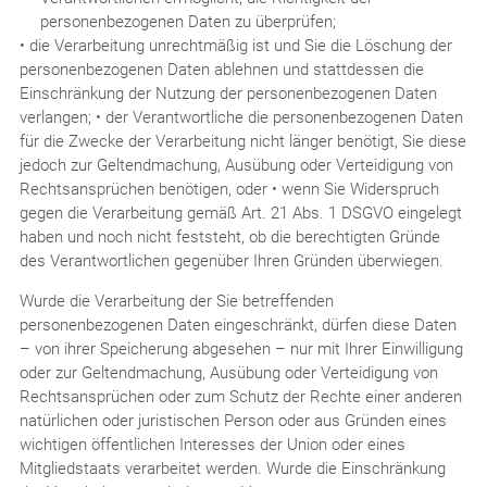
personenbezogenen Daten zu überprüfen;
• die Verarbeitung unrechtmäßig ist und Sie die Löschung der
personenbezogenen Daten ablehnen und stattdessen die
Einschränkung der Nutzung der personenbezogenen Daten
verlangen; • der Verantwortliche die personenbezogenen Daten
für die Zwecke der Verarbeitung nicht länger benötigt, Sie diese
jedoch zur Geltendmachung, Ausübung oder Verteidigung von
Rechtsansprüchen benötigen, oder • wenn Sie Widerspruch
gegen die Verarbeitung gemäß Art. 21 Abs. 1 DSGVO eingelegt
haben und noch nicht feststeht, ob die berechtigten Gründe
des Verantwortlichen gegenüber Ihren Gründen überwiegen.
Wurde die Verarbeitung der Sie betreffenden
personenbezogenen Daten eingeschränkt, dürfen diese Daten
– von ihrer Speicherung abgesehen – nur mit Ihrer Einwilligung
oder zur Geltendmachung, Ausübung oder Verteidigung von
Rechtsansprüchen oder zum Schutz der Rechte einer anderen
natürlichen oder juristischen Person oder aus Gründen eines
wichtigen öffentlichen Interesses der Union oder eines
Mitgliedstaats verarbeitet werden. Wurde die Einschränkung