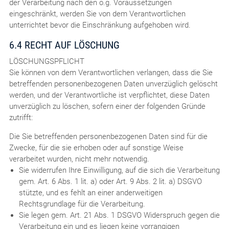
der Verarbeitung nach den o.g. Voraussetzungen
eingeschränkt, werden Sie von dem Verantwortlichen
unterrichtet bevor die Einschränkung aufgehoben wird.
6.4 RECHT AUF LÖSCHUNG
LÖSCHUNGSPFLICHT
Sie können von dem Verantwortlichen verlangen, dass die Sie
betreffenden personenbezogenen Daten unverzüglich gelöscht
werden, und der Verantwortliche ist verpflichtet, diese Daten
unverzüglich zu löschen, sofern einer der folgenden Gründe
zutrifft:
Die Sie betreffenden personenbezogenen Daten sind für die
Zwecke, für die sie erhoben oder auf sonstige Weise
verarbeitet wurden, nicht mehr notwendig.
Sie widerrufen Ihre Einwilligung, auf die sich die Verarbeitung
gem. Art. 6 Abs. 1 lit. a) oder Art. 9 Abs. 2 lit. a) DSGVO
stützte, und es fehlt an einer anderweitigen
Rechtsgrundlage für die Verarbeitung.
Sie legen gem. Art. 21 Abs. 1 DSGVO Widerspruch gegen die
Verarbeitung ein und es liegen keine vorrangigen