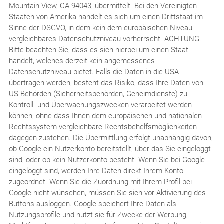
Mountain View, CA 94043, übermittelt. Bei den Vereinigten
Staaten von Amerika handelt es sich um einen Drittstaat im
Sinne der DSGVO, in dem kein dem europäischen Niveau
vergleichbares Datenschutzniveau vorherrscht. ACHTUNG.
Bitte beachten Sie, dass es sich hierbei um einen Staat
handelt, welches derzeit kein angemessenes
Datenschutzniveau bietet. Falls die Daten in die USA
übertragen werden, besteht das Risiko, dass Ihre Daten von
US-Behörden (Sicherheitsbehörden, Geheimdienste) zu
Kontroll- und Überwachungszwecken verarbeitet werden
können, ohne dass Ihnen dem europäischen und nationalen
Rechtssystem vergleichbare Rechtsbehelfsmöglichkeiten
dagegen zustehen. Die Übermittlung erfolgt unabhängig davon,
ob Google ein Nutzerkonto bereitstellt, über das Sie eingeloggt
sind, oder ob kein Nutzerkonto besteht. Wenn Sie bei Google
eingeloggt sind, werden Ihre Daten direkt Ihrem Konto
zugeordnet. Wenn Sie die Zuordnung mit Ihrem Profil bei
Google nicht wünschen, müssen Sie sich vor Aktivierung des
Buttons ausloggen. Google speichert Ihre Daten als
Nutzungsprofile und nutzt sie für Zwecke der Werbung,