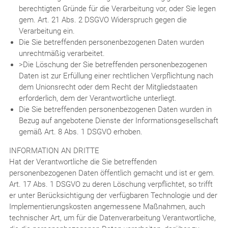
berechtigten Gründe für die Verarbeitung vor, oder Sie legen
gem. Art. 21 Abs. 2 DSGVO Widerspruch gegen die
Verarbeitung ein.
Die Sie betreffenden personenbezogenen Daten wurden
unrechtmäßig verarbeitet.
>Die Löschung der Sie betreffenden personenbezogenen
Daten ist zur Erfüllung einer rechtlichen Verpflichtung nach
dem Unionsrecht oder dem Recht der Mitgliedstaaten
erforderlich, dem der Verantwortliche unterliegt.
Die Sie betreffenden personenbezogenen Daten wurden in
Bezug auf angebotene Dienste der Informationsgesellschaft
gemäß Art. 8 Abs. 1 DSGVO erhoben.
INFORMATION AN DRITTE
Hat der Verantwortliche die Sie betreffenden
personenbezogenen Daten öffentlich gemacht und ist er gem.
Art. 17 Abs. 1 DSGVO zu deren Löschung verpflichtet, so trifft
er unter Berücksichtigung der verfügbaren Technologie und der
Implementierungskosten angemessene Maßnahmen, auch
technischer Art, um für die Datenverarbeitung Verantwortliche,