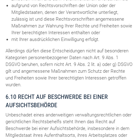
aufgrund von Rechtsvorschriften der Union oder der
Mitgliedstaaten, denen der Verantwortliche unterliegt,
zulässig ist und diese Rechtsvorschriften angemessene
Maßnahmen zur Wahrung Ihrer Rechte und Freiheiten sowie
Ihrer berechtigten Interessen enthalten oder
mit Ihrer ausdrücklichen Einwilligung erfolgt.
Allerdings dürfen diese Entscheidungen nicht auf besonderen
Kategorien personenbezogener Daten nach Art. 9 Abs. 1
DSGVO beruhen, sofern nicht Art. 9 Abs. 2 lit. a) oder g) DSGVO
gilt und angemessene Maßnahmen zum Schutz der Rechte
und Freiheiten sowie Ihrer berechtigten Interessen getroffen
wurden.
6.10 RECHT AUF BESCHWERDE BEI EINER
AUFSICHTSBEHÖRDE
Unbeschadet eines anderweitigen verwaltungsrechtlichen oder
gerichtlichen Rechtsbehelfs steht Ihnen das Recht auf
Beschwerde bei einer Aufsichtsbehörde, insbesondere in dem
Mitgliedstaat ihres Aufenthaltsorts, ihres Arbeitsplatzes oder