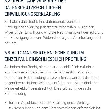
6.8. RECHT AUF WIDERRUF DER
DATENSCHUTZRECHTLICHEN
EINWILLIGUNGSERKLÄRUNG
Sie haben das Recht, Ihre datenschutzrechtliche
Einwilligungserklärung jederzeit zu widerrufen. Durch den
Widerruf der Einwilligung wird die Rechtmäßigkeit der aufgrund
der Einwilligung bis zum Widerruf erfolgten Verarbeitung nicht
berührt.
6.9 AUTOMATISIERTE ENTSCHEIDUNG IM
EINZELFALL EINSCHLIESSLICH PROFILING
Sie haben das Recht, nicht einer ausschließlich auf einer
automatisierten Verarbeitung – einschließlich Profiling –
beruhenden Entscheidung unterworfen zu werden, die Ihnen
gegenüber rechtliche Wirkung entfaltet oder Sie in ähnlicher
Weise erheblich beeinträchtigt. Dies gilt nicht, wenn die
Entscheidung
für den Abschluss oder die Erfüllung eines Vertrags
zwischen Ihnen und dem Verantwortlichen erforderlich ist,