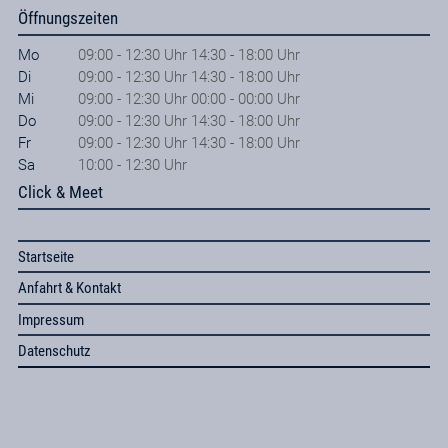
Öffnungszeiten
Mo
09:00 - 12:30 Uhr 14:30 - 18:00 Uhr
Di
09:00 - 12:30 Uhr 14:30 - 18:00 Uhr
Mi
09:00 - 12:30 Uhr 00:00 - 00:00 Uhr
Do
09:00 - 12:30 Uhr 14:30 - 18:00 Uhr
Fr
09:00 - 12:30 Uhr 14:30 - 18:00 Uhr
Sa
10:00 - 12:30 Uhr
Click & Meet
Startseite
Anfahrt & Kontakt
Impressum
Datenschutz