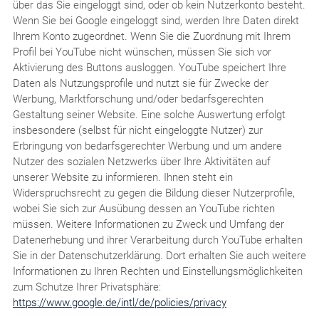
über das Sie eingeloggt sind, oder ob kein Nutzerkonto besteht.
Wenn Sie bei Google eingeloggt sind, werden Ihre Daten direkt
Ihrem Konto zugeordnet. Wenn Sie die Zuordnung mit Ihrem
Profil bei YouTube nicht wünschen, müssen Sie sich vor
Aktivierung des Buttons ausloggen. YouTube speichert Ihre
Daten als Nutzungsprofile und nutzt sie für Zwecke der
Werbung, Marktforschung und/oder bedarfsgerechten
Gestaltung seiner Website. Eine solche Auswertung erfolgt
insbesondere (selbst für nicht eingeloggte Nutzer) zur
Erbringung von bedarfsgerechter Werbung und um andere
Nutzer des sozialen Netzwerks über Ihre Aktivitäten auf
unserer Website zu informieren. Ihnen steht ein
Widerspruchsrecht zu gegen die Bildung dieser Nutzerprofile,
wobei Sie sich zur Ausübung dessen an YouTube richten
müssen. Weitere Informationen zu Zweck und Umfang der
Datenerhebung und ihrer Verarbeitung durch YouTube erhalten
Sie in der Datenschutzerklärung. Dort erhalten Sie auch weitere
Informationen zu Ihren Rechten und Einstellungsmöglichkeiten
zum Schutze Ihrer Privatsphäre:
https://www.google.de/intl/de/policies/privacy