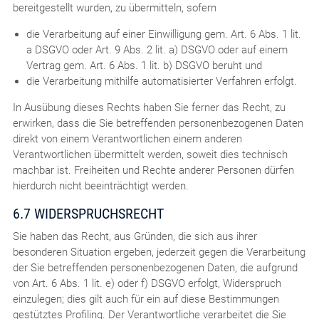
bereitgestellt wurden, zu übermitteln, sofern
die Verarbeitung auf einer Einwilligung gem. Art. 6 Abs. 1 lit.
a DSGVO oder Art. 9 Abs. 2 lit. a) DSGVO oder auf einem
Vertrag gem. Art. 6 Abs. 1 lit. b) DSGVO beruht und
die Verarbeitung mithilfe automatisierter Verfahren erfolgt.
In Ausübung dieses Rechts haben Sie ferner das Recht, zu
erwirken, dass die Sie betreffenden personenbezogenen Daten
direkt von einem Verantwortlichen einem anderen
Verantwortlichen übermittelt werden, soweit dies technisch
machbar ist. Freiheiten und Rechte anderer Personen dürfen
hierdurch nicht beeinträchtigt werden.
6.7 WIDERSPRUCHSRECHT
Sie haben das Recht, aus Gründen, die sich aus ihrer
besonderen Situation ergeben, jederzeit gegen die Verarbeitung
der Sie betreffenden personenbezogenen Daten, die aufgrund
von Art. 6 Abs. 1 lit. e) oder f) DSGVO erfolgt, Widerspruch
einzulegen; dies gilt auch für ein auf diese Bestimmungen
gestütztes Profiling. Der Verantwortliche verarbeitet die Sie