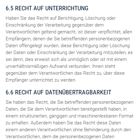
6.5 RECHT AUF UNTERRICHTUNG
Haben Sie das Recht auf Berichtigung, Löschung oder
Einschränkung der Verarbeitung gegenüber dem
Verantwortlichen geltend gemacht, ist dieser verpflichtet, allen
Empfängern, denen die Sie betreffenden personenbezogenen
Daten offengelegt wurden, diese Berichtigung oder Löschung
der Daten oder Einschränkung der Verarbeitung mitzuteilen, es
sei denn, dies erweist sich als unmöglich oder ist mit einem
unverhältnismäßigen Aufwand verbunden. Ihnen steht
gegenüber dem Verantwortlichen das Recht zu, über diese
Empfänger unterrichtet zu werden.
6.6 RECHT AUF DATENÜBERTRAGBARKEIT
Sie haben das Recht, die Sie betreffenden personenbezogenen
Daten, die Sie dem Verantwortlichen bereitgestellt haben, in
einem strukturierten, gängigen und maschinenlesbaren Format
zu erhalten. Außerdem haben Sie das Recht diese Daten
einem anderen Verantwortlichen ohne Behinderung durch den
Verantwortlichen, dem die personenbezogenen Daten