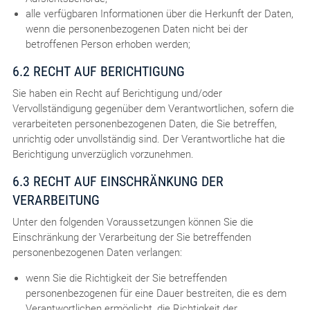
alle verfügbaren Informationen über die Herkunft der Daten,
wenn die personenbezogenen Daten nicht bei der
betroffenen Person erhoben werden;
6.2 RECHT AUF BERICHTIGUNG
Sie haben ein Recht auf Berichtigung und/oder
Vervollständigung gegenüber dem Verantwortlichen, sofern die
verarbeiteten personenbezogenen Daten, die Sie betreffen,
unrichtig oder unvollständig sind. Der Verantwortliche hat die
Berichtigung unverzüglich vorzunehmen.
6.3 RECHT AUF EINSCHRÄNKUNG DER
VERARBEITUNG
Unter den folgenden Voraussetzungen können Sie die
Einschränkung der Verarbeitung der Sie betreffenden
personenbezogenen Daten verlangen:
wenn Sie die Richtigkeit der Sie betreffenden
personenbezogenen für eine Dauer bestreiten, die es dem
Verantwortlichen ermöglicht, die Richtigkeit der